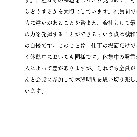
す。当社はその課題をしっかり見つめて、そ
らどうするかを大切にしています。社員間で
力に違いがあることを踏まえ、会社として最
の力を発揮することができるという点は誠和
の自慢です。このことは、仕事の場面だけで
く休憩中においても同様です。休憩中の発言
人によって差がありますが、それでも全員が
んと会話に参加して休憩時間を思い切り楽し
います。