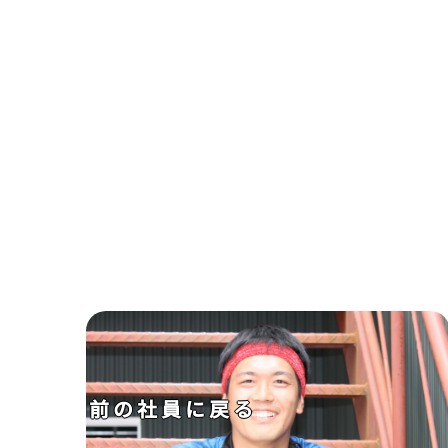
前の社員に戻る