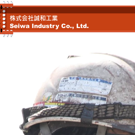
株式会社誠和工業
Seiwa Industry Co., Ltd.