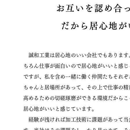
お互いを認め合
だから居心地が
誠和工業は居心地のいい会社でもあります
ちろん仕事が面白いので居心地がいいと感じ
ですが、私を含め一緒に働く仲間たちそれぞ
ちゃんと居場所があって、その上で仕事の精
高めるための切磋琢磨ができる環境だからこ
居心地がいいと感じています。
経験が浅ければ加工技術に課題があって当